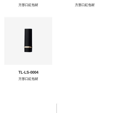
方形口紅包材
方形口紅包材
了解更多
TL-LS-0004
方形口紅包材