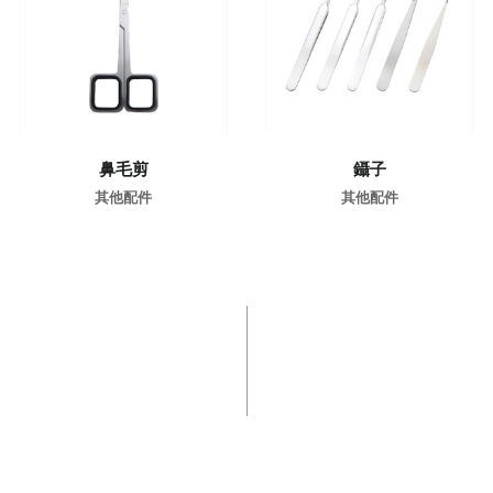
了解更多
了解更多
鼻毛剪
鑷子
其他配件
其他配件