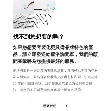
找不到您想要的嗎？
如果您想要客製化更具備品牌特色的產
品，請立即發送給馨洛詢問單，我們的顧
問團隊將為您提供最好的服務。
馨洛彩妝是一家專業的團隊供應商，具備極為專業的包材
及內料知識，並結合在化妝品／護膚包材和配方領域超過
30 年的供應鏈經驗。我們提供給您最全方位的整合服
務，將您的美容創意轉化為市場上最知名品牌。
聯繫我們!