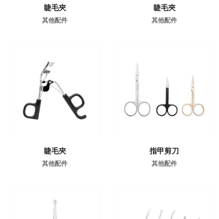
睫毛夾
睫毛夾
其他配件
其他配件
了解更多
了解更多
睫毛夾
指甲剪刀
其他配件
其他配件