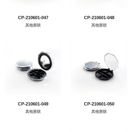
CP-210601-047
CP-210601-048
其他形狀
其他形狀
了解更多
了解更多
CP-210601-049
CP-210601-050
其他形狀
其他形狀