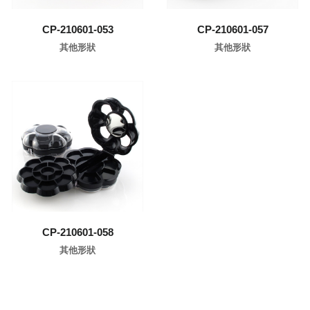
CP-210601-053
CP-210601-057
其他形狀
其他形狀
了解更多
CP-210601-058
其他形狀