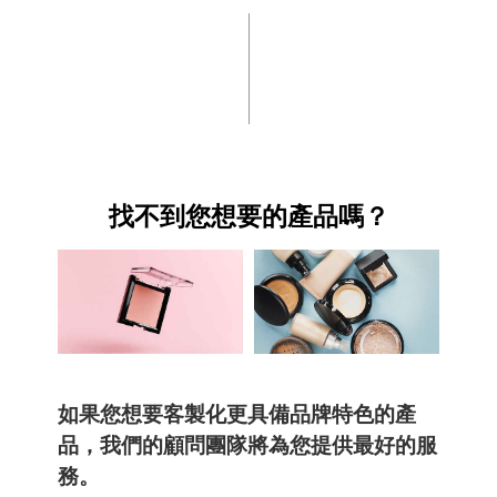
找不到您想要的產品嗎？
如果您想要客製化更具備品牌特色的產
品，我們的顧問團隊將為您提供最好的服
務。