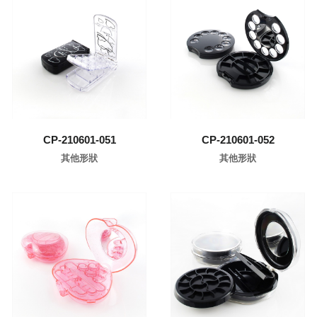
了解更多
了解更多
CP-210601-051
CP-210601-052
其他形狀
其他形狀
了解更多
了解更多