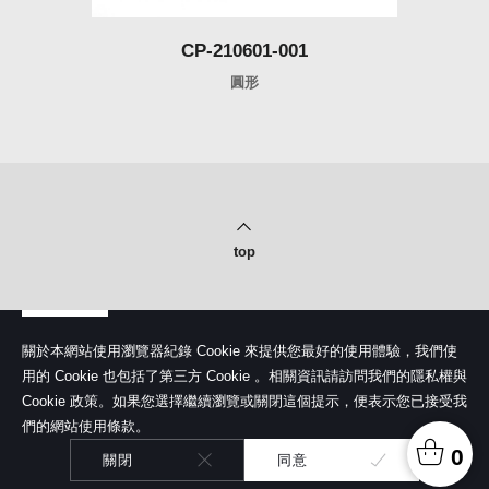
CP-210601-001
圓形
top
關於本網站使用瀏覽器紀錄 Cookie 來提供您最好的使用體驗，我們使
用的 Cookie 也包括了第三方 Cookie 。相關資訊請訪問我們的隱私權與
Cookie 政策。如果您選擇繼續瀏覽或關閉這個提示，便表示您已接受我
隱私權政策
們的網站使用條款。
© Copyright 2020 Shero Cosmetics Co., Ltd.
馨洛彩妝股份有限公司. All rights reserved.
0
關閉
同意