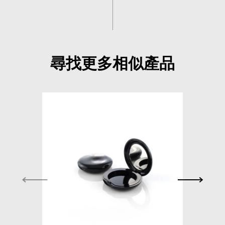
尋找更多相似產品
CP-210601-001