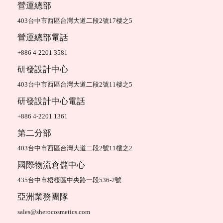
營運總部
403台中市西區台灣大道二段2號17樓之5
營運總部電話
+886 4-2201 3581
研發設計中心
403台中市西區台灣大道二段2號11樓之5
研發設計中心電話
+886 4-2201 1361
第二分部
403台中市西區台灣大道二段2號11樓之2
國際物流倉儲中心
435台中市梧棲區中央路一段536-2號
亞洲業務團隊
sales@sherocosmetics.com