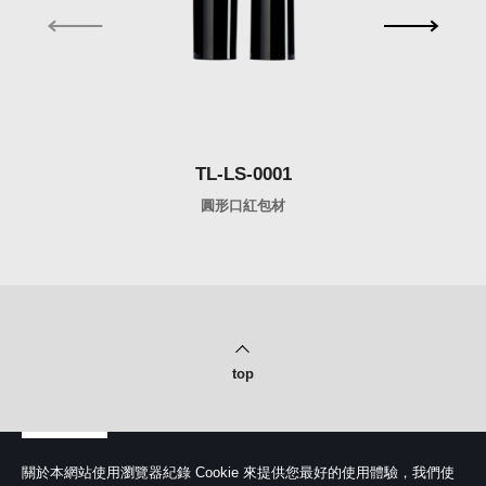
TL-LS-0001
圓形口紅包材
top
關於本網站使用瀏覽器紀錄 Cookie 來提供您最好的使用體驗，我們使