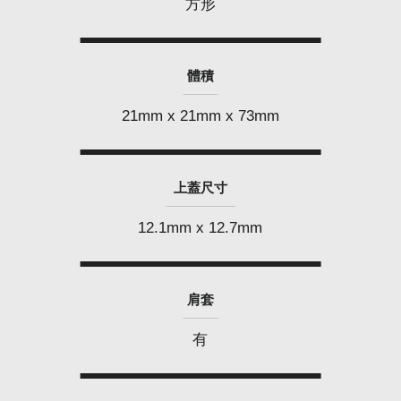
方形
體積
21mm x 21mm x 73mm
上蓋尺寸
12.1mm x 12.7mm
肩套
有