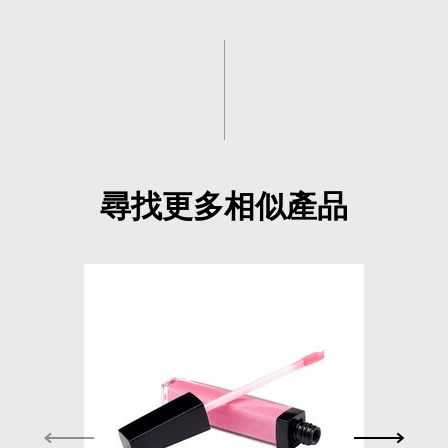
尋找更多相似產品
唇蜜