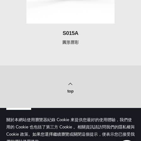
S015A
圓形唇彩
top
關於本網站使用瀏覽器紀錄 Cookie 來提供您最好的使用體驗，我們使
用的 Cookie 也包括了第三方 Cookie 。相關資訊請訪問我們的隱私權與
Cookie 政策。如果您選擇繼續瀏覽或關閉這個提示，便表示您已接受我
隱私權政策