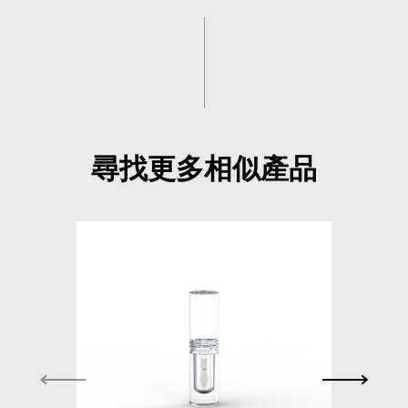
尋找更多相似產品
S015A